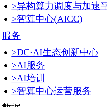
>异构算力调度与加速
>智算中心(AICC)
服务
>DC·AI生态创新中心
>AI服务
>AI培训
>智算中心运营服务