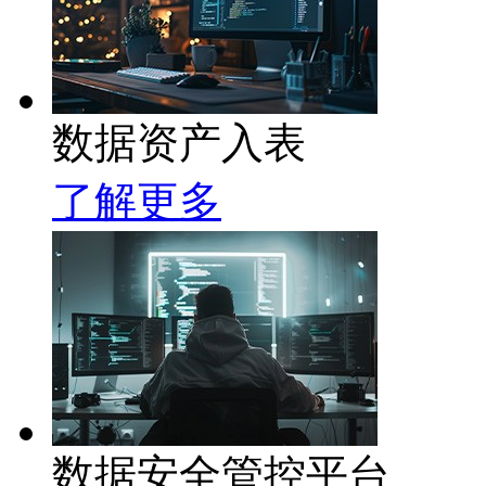
数据资产入表
了解更多
数据安全管控平台