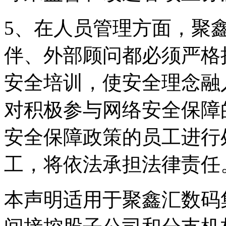
5、在人员管理方面
伴、外部顾问都必须严格
安全培训，使安全理
对积极参与网络安全保障的
安全保障政策的员工进行处
工，将依法承担法律责任
本声明适用于聚鑫汇数码