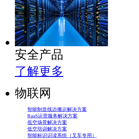
安全产品
了解更多
物联网
智能制造线边搬运解决方案
RaaS运营服务解决方案
低空场景解决方案
低空培训解决方案
智能标识识读系统（叉车专用）