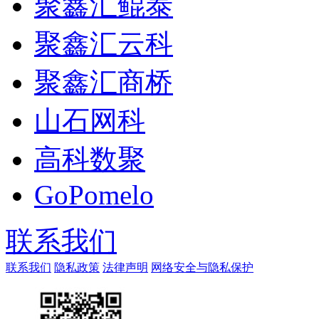
聚鑫汇鲲泰
聚鑫汇云科
聚鑫汇商桥
山石网科
高科数聚
GoPomelo
联系我们
联系我们
隐私政策
法律声明
网络安全与隐私保护