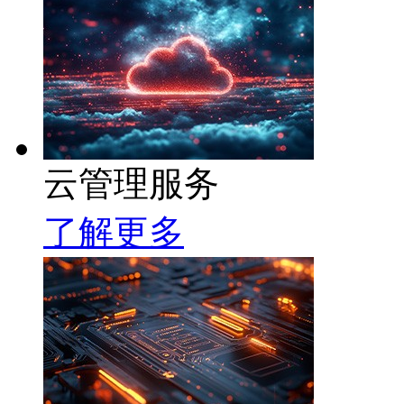
云管理服务
了解更多