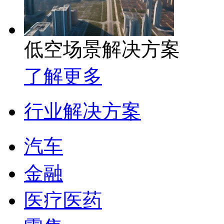
低空场景解决方案
了解更多
行业解决方案
汽车
金融
医疗医药