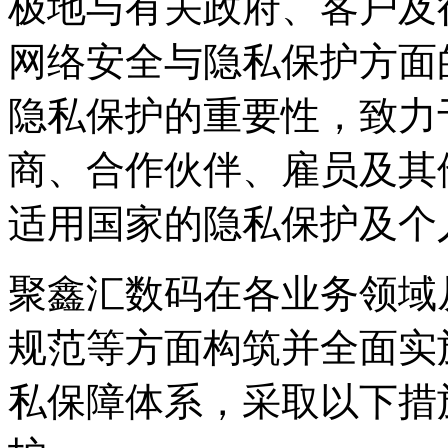
极地与有关政府、客户及
网络安全与隐私保护方面
隐私保护的重要性，致力于
商、合作伙伴、雇员
适用国家的隐私保护及个
聚鑫汇数码在各业务领域从政策
规范等方面构筑并全面实
私保障体系，采取以