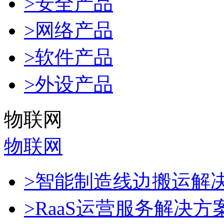
>安全产品
>网络产品
>软件产品
>外设产品
物联网
物联网
>智能制造线边搬运解
>RaaS运营服务解决方