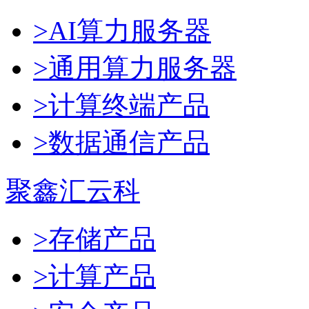
>AI算力服务器
>通用算力服务器
>计算终端产品
>数据通信产品
聚鑫汇云科
>存储产品
>计算产品