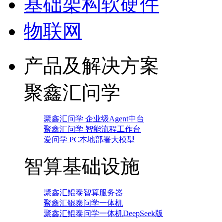
基础架构软硬件
物联网
产品及解决方案
聚鑫汇问学
聚鑫汇问学 企业级Agent中台
聚鑫汇问学 智能流程工作台
爱问学 PC本地部署大模型
智算基础设施
聚鑫汇鲲泰智算服务器
聚鑫汇鲲泰问学一体机
聚鑫汇鲲泰问学一体机DeepSeek版