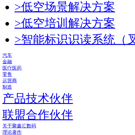
>低空场景解决方案
>低空培训解决方案
>智能标识识读系统（
汽车
金融
医疗医药
零售
运营商
制造
产品技术伙伴
联盟合作伙伴
关于聚鑫汇数码
理论著作