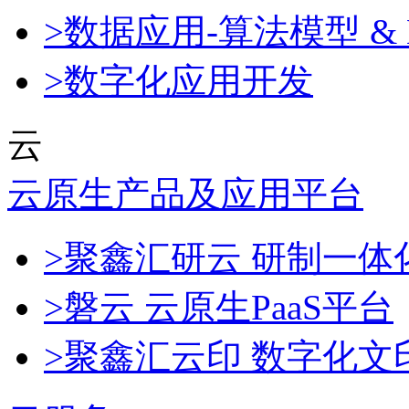
>数据应用-算法模型 & 
>数字化应用开发
云
云原生产品及应用平台
>聚鑫汇研云 研制一
>磐云 云原生PaaS平台
>聚鑫汇云印 数字化文