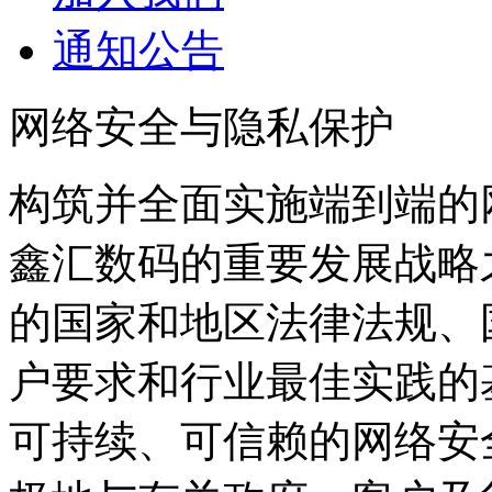
通知公告
网络安全与隐私保护
构筑并全面实施端到端的
鑫汇数码的重要发展战略
的国家和地区法律法规、
户要求和行业最佳实践的基础上
可持续、可信赖的网络安