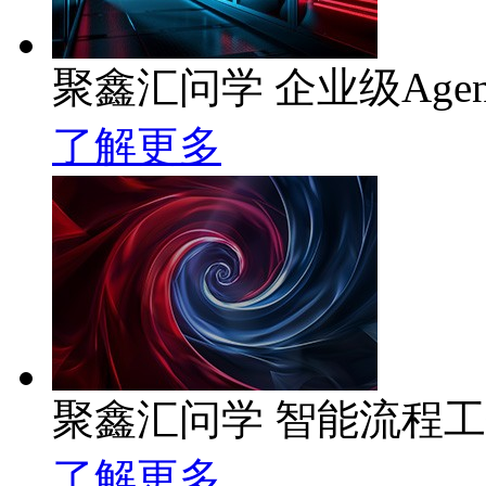
聚鑫汇问学 企业级Age
了解更多
聚鑫汇问学 智能流程
了解更多