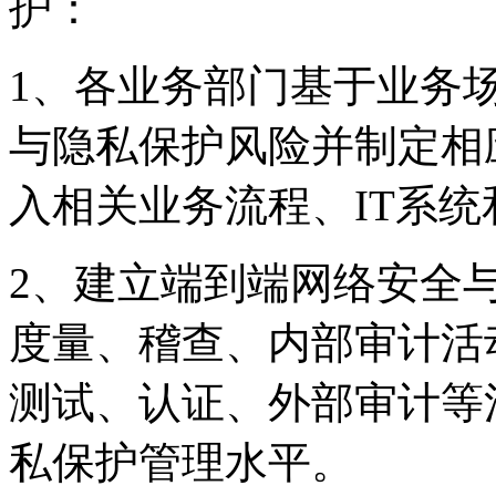
护：
1、各业务部门基于业务
与隐私保护风险并制定相应
入相关业务流程、IT系
2、建立端到端网络安全
度量、稽查、内部审
测试、认证、外部审
私保护管理水平。