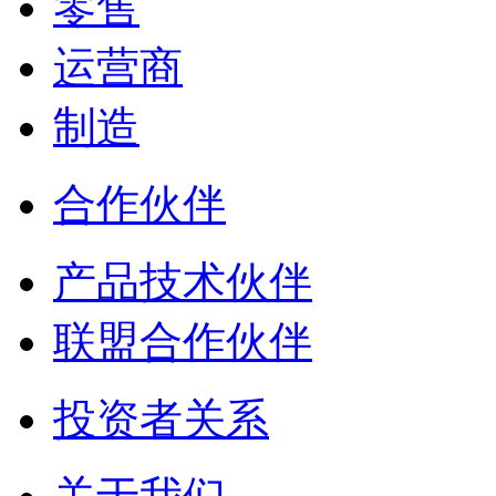
零售
运营商
制造
合作伙伴
产品技术伙伴
联盟合作伙伴
投资者关系