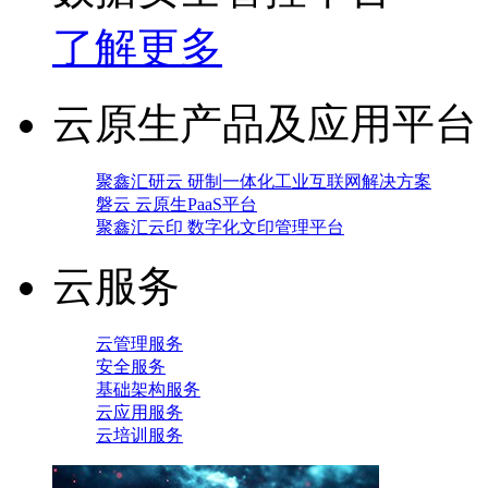
了解更多
云原生产品及应用平台
聚鑫汇研云 研制一体化工业互联网解决方案
磐云 云原生PaaS平台
聚鑫汇云印 数字化文印管理平台
云服务
云管理服务
安全服务
基础架构服务
云应用服务
云培训服务