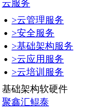
云服务
>云管理服务
>安全服务
>基础架构服务
>云应用服务
>云培训服务
基础架构软硬件
聚鑫汇鲲泰