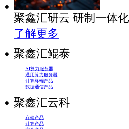
聚鑫汇研云 研制一体
了解更多
聚鑫汇鲲泰
AI算力服务器
通用算力服务器
计算终端产品
数据通信产品
聚鑫汇云科
存储产品
计算产品