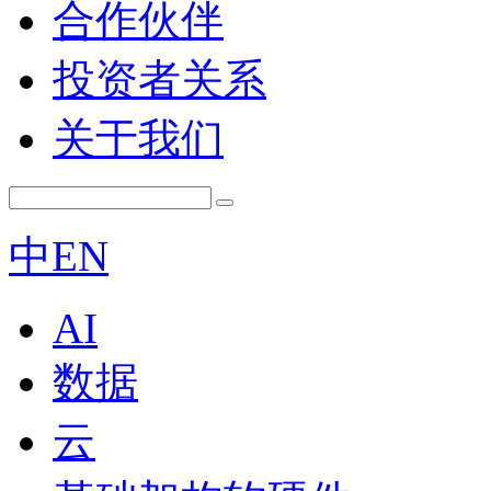
合作伙伴
投资者关系
关于我们
中
EN
AI
数据
云