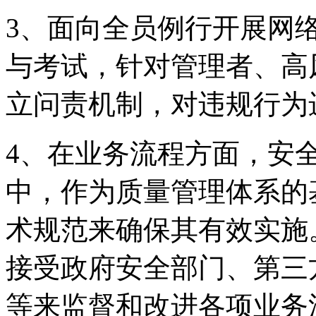
3、面向全员例行开
与考试，针对管理者
立问责机制，对违规行
4、在业务流程方面
中，作为质量管理体系的
术规范来确保其有效实施
接受政府安全部门、
等来监督和改进各项业务