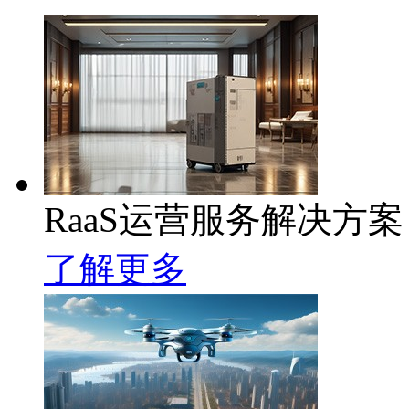
RaaS运营服务解决方案
了解更多