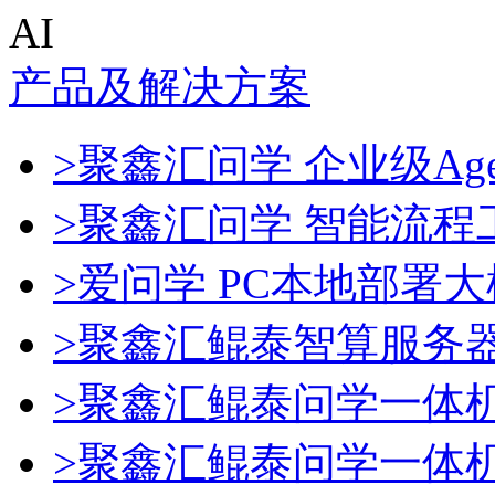
AI
产品及解决方案
>聚鑫汇问学 企业级Age
>聚鑫汇问学 智能流程
>爱问学 PC本地部署
>聚鑫汇鲲泰智算服务
>聚鑫汇鲲泰问学一体
>聚鑫汇鲲泰问学一体机De