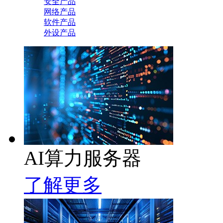
安全产品
网络产品
软件产品
外设产品
AI算力服务器
了解更多