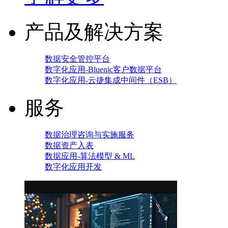
产品及解决方案
数据安全管控平台
数字化应用-Bluenic客户数据平台
数字化应用-云捷集成中间件（ESB）
服务
数据治理咨询与实施服务
数据资产入表
数据应用-算法模型 & ML
数字化应用开发