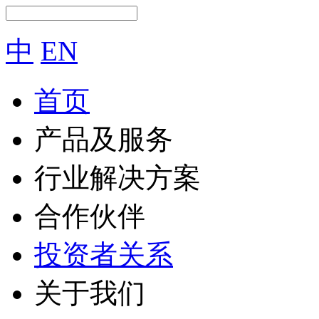
中
EN
首页
产品及服务
行业解决方案
合作伙伴
投资者关系
关于我们