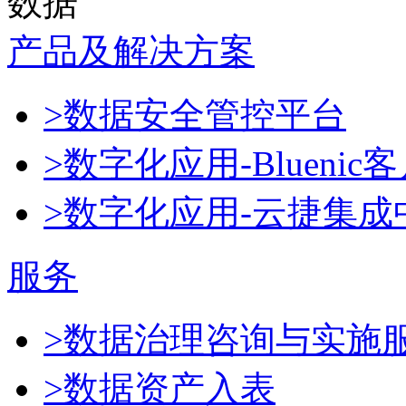
数据
产品及解决方案
>数据安全管控平台
>数字化应用-Blueni
>数字化应用-云捷集成
服务
>数据治理咨询与实施
>数据资产入表