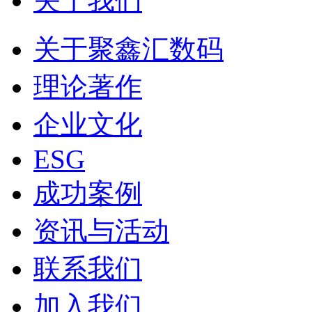
关于我们
关于聚鑫汇数码
理论著作
企业文化
ESG
成功案例
资讯与活动
联系我们
加入我们