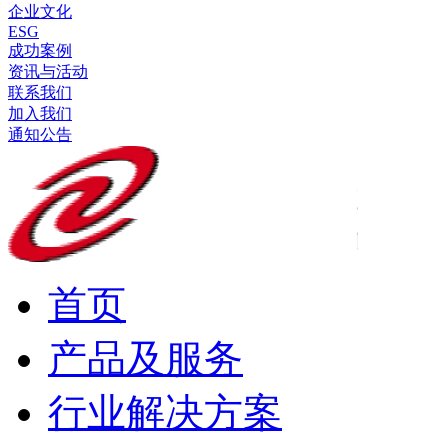
企业文化
ESG
成功案例
资讯与活动
联系我们
加入我们
通知公告
首页
产品及服务
行业解决方案