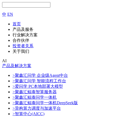
中
EN
首页
产品及服务
行业解决方案
合作伙伴
投资者关系
关于我们
AI
产品及解决方案
>聚鑫汇问学 企业级Agent中台
>聚鑫汇问学 智能流程工作台
>爱问学 PC本地部署大模型
>聚鑫汇鲲泰智算服务器
>聚鑫汇鲲泰问学一体机
>聚鑫汇鲲泰问学一体机DeepSeek版
>异构算力调度与加速平台
>智算中心(AICC)