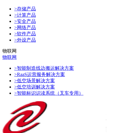
>存储产品
>计算产品
>安全产品
>网络产品
>软件产品
>外设产品
物联网
物联网
>智能制造线边搬运解决方案
>RaaS运营服务解决方案
>低空场景解决方案
>低空培训解决方案
>智能标识识读系统（叉车专用）