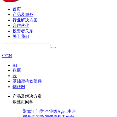
首页
产品及服务
行业解决方案
合作伙伴
投资者关系
关于我们
中
EN
AI
数据
云
基础架构软硬件
物联网
产品及解决方案
聚鑫汇问学
聚鑫汇问学 企业级Agent中台
聚鑫汇问学 智能流程工作台