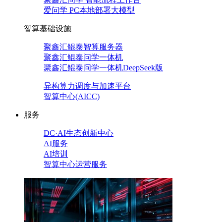
爱问学 PC本地部署大模型
智算基础设施
聚鑫汇鲲泰智算服务器
聚鑫汇鲲泰问学一体机
聚鑫汇鲲泰问学一体机DeepSeek版
异构算力调度与加速平台
智算中心(AICC)
服务
DC·AI生态创新中心
AI服务
AI培训
智算中心运营服务