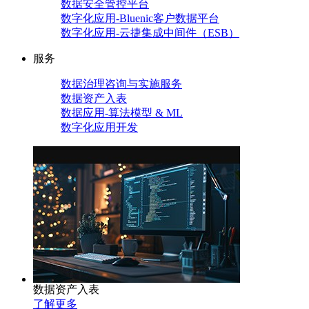
数据安全管控平台
数字化应用-Bluenic客户数据平台
数字化应用-云捷集成中间件（ESB）
服务
数据治理咨询与实施服务
数据资产入表
数据应用-算法模型 & ML
数字化应用开发
数据资产入表
了解更多